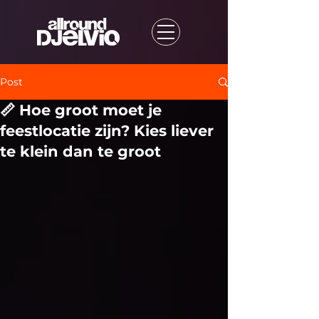
Post
📏 Hoe groot moet je
feestlocatie zijn? Kies liever
te klein dan te groot