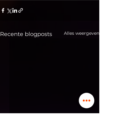
Alles weergeven
Recente blogposts