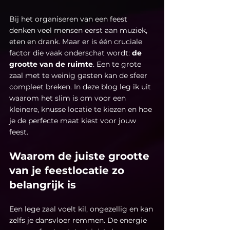
Bij het organiseren van een feest 
denken veel mensen eerst aan muziek, 
eten en drank. Maar er is één cruciale 
factor die vaak onderschat wordt: 
de 
grootte van de ruimte
. Een te grote 
zaal met te weinig gasten kan de sfeer 
compleet breken. In deze blog leg ik uit 
waarom het slim is om voor een 
kleinere, knusse locatie te kiezen en hoe 
je de perfecte maat kiest voor jouw 
feest.
Waarom de juiste grootte 
van je feestlocatie zo 
belangrijk is
Een lege zaal voelt kil, ongezellig en kan 
zelfs je dansvloer remmen. De energie 