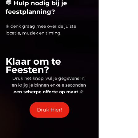
💬 Hulp nodig bij je 
feestplanning?
Ik denk graag mee over de juiste 
locatie, muziek en timing.
Klaar om te 
Feesten?
Druk het knop, vul je gegevens in, 
en krijg je binnen enkele seconden 
een scherpe offerte op maat 
🎉 
Druk Hier!